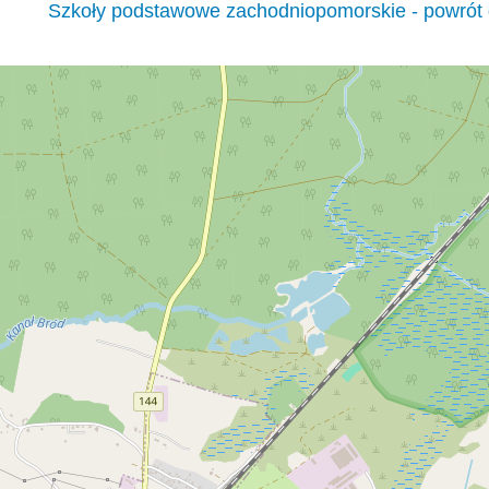
Szkoły podstawowe zachodniopomorskie - powrót 