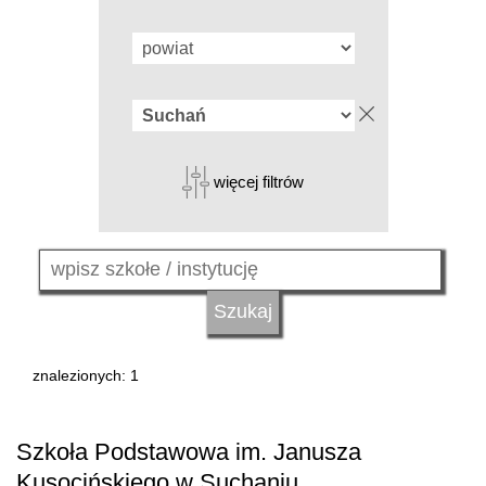
więcej filtrów
znalezionych: 1
Szkoła Podstawowa im. Janusza
Kusocińskiego w Suchaniu