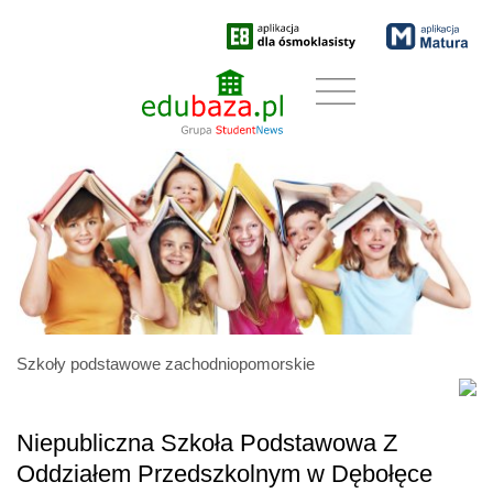
Szkoły podstawowe zachodniopomorskie
Niepubliczna Szkoła Podstawowa Z
Oddziałem Przedszkolnym w Dębołęce