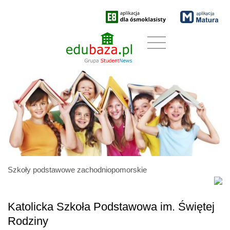
Szkoły podstawowe zachodniopomorskie
Katolicka Szkoła Podstawowa im. Świętej
Rodziny