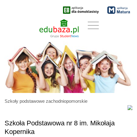
Szkoły podstawowe zachodniopomorskie
Szkoła Podstawowa nr 8 im. Mikołaja
Kopernika