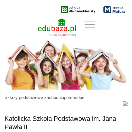
Szkoły podstawowe zachodniopomorskie
Katolicka Szkoła Podstawowa im. Jana
Pawła II